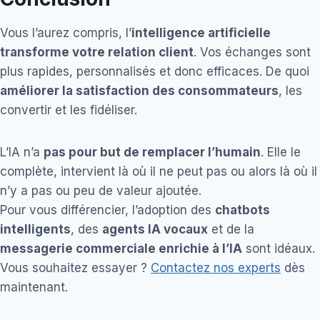
Vous l’aurez compris, l’
intelligence artificielle
transforme votre relation client
. Vos échanges sont
plus rapides, personnalisés et donc efficaces. De quoi
améliorer la satisfaction des consommateurs
, les
convertir et les fidéliser.
L’IA n’a
pas pour but de remplacer l’humain
. Elle le
complète, intervient là où il ne peut pas ou alors là où il
n’y a pas ou peu de valeur ajoutée.
Pour vous différencier, l’adoption des
chatbots
intelligents
, des
agents IA vocaux
et de la
messagerie commerciale enrichie à l’IA
sont idéaux.
Vous souhaitez essayer ?
Contactez nos experts
dès
maintenant.