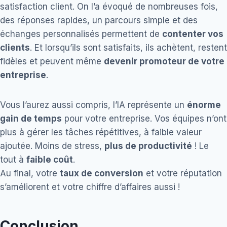
satisfaction client. On l’a évoqué de nombreuses fois,
des réponses rapides, un parcours simple et des
échanges personnalisés permettent de
contenter vos
clients
. Et lorsqu’ils sont satisfaits, ils achètent, restent
fidèles et peuvent même
devenir promoteur de votre
entreprise
.
Vous l’aurez aussi compris, l’IA représente un
énorme
gain de temps
pour votre entreprise. Vos équipes n’ont
plus à gérer les tâches répétitives, à faible valeur
ajoutée. Moins de stress,
plus de productivité
! Le
tout à
faible coût
.
Au final, votre
taux de conversion
et votre réputation
s’améliorent et votre chiffre d’affaires aussi !
Conclusion