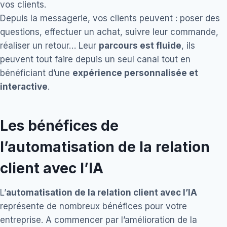
vos clients.
Depuis la messagerie, vos clients peuvent : poser des
questions, effectuer un achat, suivre leur commande,
réaliser un retour… Leur
parcours est fluide
, ils
peuvent tout faire depuis un seul canal tout en
bénéficiant d’une
expérience personnalisée et
interactive
.
Les bénéfices de
l’automatisation de la relation
client avec l’IA
L’
automatisation de la relation client avec l’IA
représente de nombreux bénéfices pour votre
entreprise. A commencer par l’amélioration de la