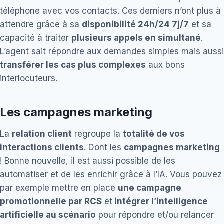
téléphone avec vos contacts. Ces derniers n’ont plus à
attendre grâce à sa
disponibilité 24h/24 7j/7
et sa
capacité à traiter
plusieurs appels en simultané
.
L’agent sait répondre aux demandes simples mais aussi
transférer les cas plus complexes
aux bons
interlocuteurs.
Les campagnes marketing
La
relation client
regroupe la
totalité de vos
interactions clients
. Dont les
campagnes marketing
! Bonne nouvelle, il est aussi possible de les
automatiser et de les enrichir grâce à l’IA. Vous pouvez
par exemple mettre en place
une campagne
promotionnelle par RCS
et
intégrer l’intelligence
artificielle au scénario
pour répondre et/ou relancer