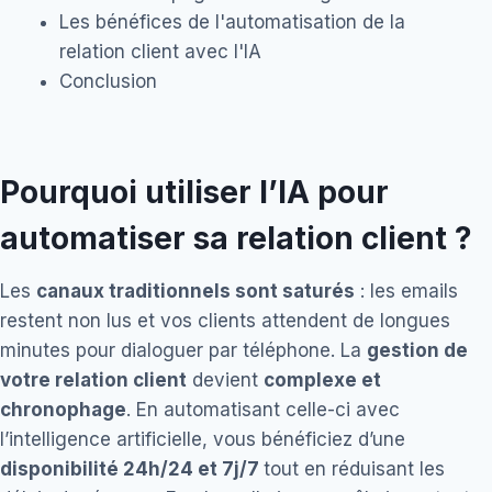
Les bénéfices de l'automatisation de la
relation client avec l'IA
Conclusion
Pourquoi utiliser l’IA pour
automatiser sa relation client ?
Les
canaux traditionnels sont saturés
: les emails
restent non lus et vos clients attendent de longues
minutes pour dialoguer par téléphone. La
gestion de
votre relation client
devient
complexe et
chronophage
. En automatisant celle-ci avec
l’intelligence artificielle, vous bénéficiez d’une
disponibilité 24h/24 et 7j/7
tout en réduisant les