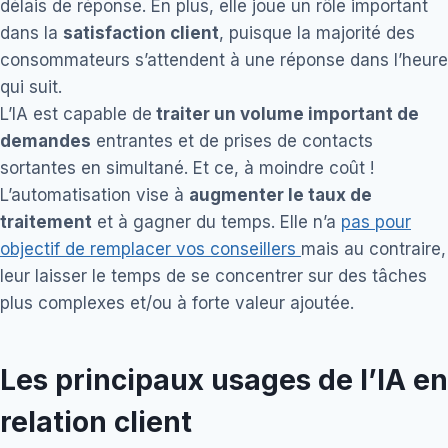
délais de réponse. En plus, elle joue un rôle important
dans la
satisfaction client
, puisque la majorité des
consommateurs s’attendent à une réponse dans l’heure
qui suit.
L’IA est capable de
traiter un volume important de
demandes
entrantes et de prises de contacts
sortantes en simultané. Et ce, à moindre coût !
L’automatisation vise à
augmenter le taux de
traitement
et à gagner du temps. Elle n’a
pas pour
objectif de remplacer vos conseillers
mais au contraire,
leur laisser le temps de se concentrer sur des tâches
plus complexes et/ou à forte valeur ajoutée.
Les principaux usages de l’IA en
relation client