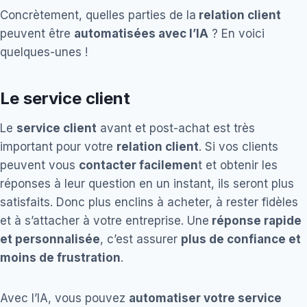
Concrètement, quelles parties de la
relation client
peuvent être
automatisées avec l’IA
? En voici
quelques-unes !
Le service client
Le
service client
avant et post-achat est très
important pour votre
relation client
. Si vos clients
peuvent vous
contacter facilemen
t et obtenir les
réponses à leur question en un instant, ils seront plus
satisfaits. Donc plus enclins à acheter, à rester fidèles
et à s’attacher à votre entreprise. Une
réponse rapide
et personnalisée
, c’est assurer
plus de confiance et
moins de frustration
.
Avec l’IA, vous pouvez
automatiser votre service