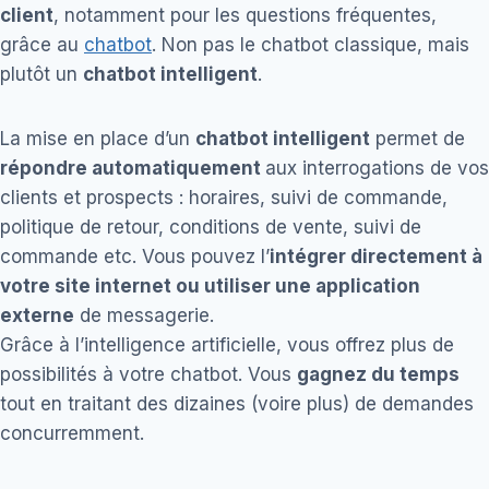
client
, notamment pour les questions fréquentes,
grâce au
chatbot
. Non pas le chatbot classique, mais
plutôt un
chatbot intelligent
.
La mise en place d’un
chatbot intelligent
permet de
répondre automatiquement
aux interrogations de vos
clients et prospects : horaires, suivi de commande,
politique de retour, conditions de vente, suivi de
commande etc. Vous pouvez l’
intégrer directement à
votre site internet ou utiliser une application
externe
de messagerie.
Grâce à l’intelligence artificielle, vous offrez plus de
possibilités à votre chatbot. Vous
gagnez du temps
tout en traitant des dizaines (voire plus) de demandes
concurremment.