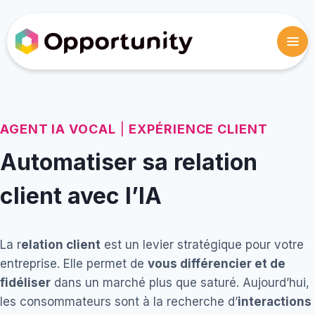
AGENT IA VOCAL
|
EXPÉRIENCE CLIENT
Automatiser sa relation
client avec l’IA
La r
elation client
est un levier stratégique pour votre
entreprise. Elle permet de
vous différencier et de
fidéliser
dans un marché plus que saturé. Aujourd’hui,
les consommateurs sont à la recherche d’
interactions