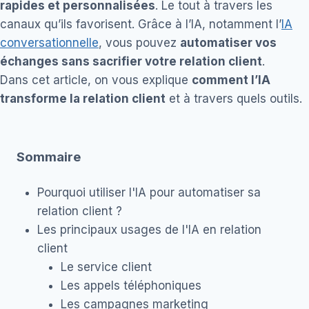
rapides et personnalisées
. Le tout à travers les
canaux qu’ils favorisent. Grâce à l’IA, notamment l’
IA
conversationnelle
, vous pouvez
automatiser vos
échanges sans sacrifier votre relation client
.
Dans cet article, on vous explique
comment l’IA
transforme la relation client
et à travers quels outils.
Sommaire
Pourquoi utiliser l'IA pour automatiser sa
relation client ?
Les principaux usages de l'IA en relation
client
Le service client
Les appels téléphoniques
Les campagnes marketing