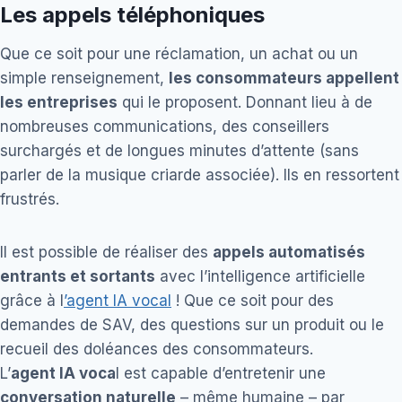
Les appels téléphoniques
Que ce soit pour une réclamation, un achat ou un
simple renseignement,
les consommateurs appellent
les entreprises
qui le proposent. Donnant lieu à de
nombreuses communications, des conseillers
surchargés et de longues minutes d’attente (sans
parler de la musique criarde associée). Ils en ressortent
frustrés.
Il est possible de réaliser des
appels automatisés
entrants et sortants
avec l’intelligence artificielle
grâce à l
’agent IA vocal
! Que ce soit pour des
demandes de SAV, des questions sur un produit ou le
recueil des doléances des consommateurs.
L’
agent IA voca
l est capable d’entretenir une
conversation naturelle
– même humaine – par